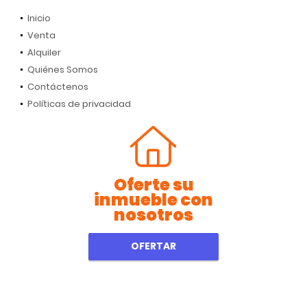
Inicio
Venta
Alquiler
Quiénes Somos
Contáctenos
Políticas de privacidad
Oferte su
inmueble con
nosotros
OFERTAR