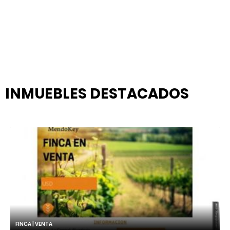
INMUEBLES
DESTACADOS
FINCA | VENTA