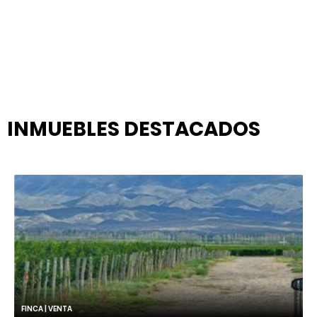
INMUEBLES
DESTACADOS
FINCA | VENTA