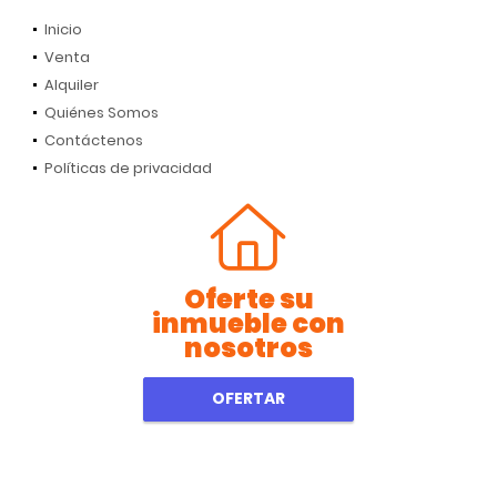
Inicio
Venta
Alquiler
Quiénes Somos
Contáctenos
Políticas de privacidad
Oferte su
inmueble con
nosotros
OFERTAR