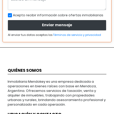
Acepto recibir información sobre ofertas inmobiliarias
Enviar mensaje
Al enviar tus datos aceptas los
Términos de servicio y privacidad
QUIÉNES SOMOS
Inmobiliaria Mendokey es una empresa dedicada a
operaciones en bienes raíces con base en Mendoza,
Argentina. Ofrecemos servicios de tasación, venta y
alquiler de inmuebles, trabajando con propiedades
urbanas y rurales, brindando asesoramiento profesional y
personalizado en cada operación.