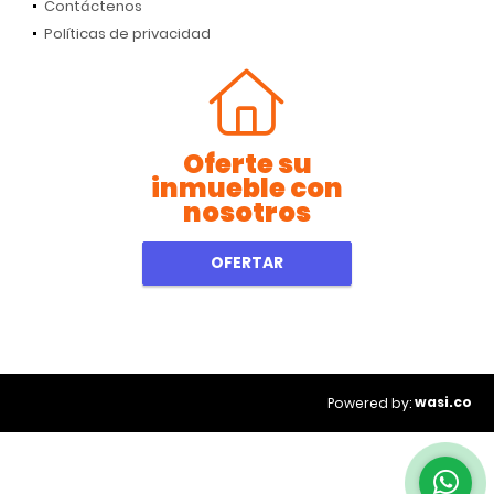
Contáctenos
Políticas de privacidad
Oferte su
inmueble con
nosotros
OFERTAR
wasi.co
Powered by: