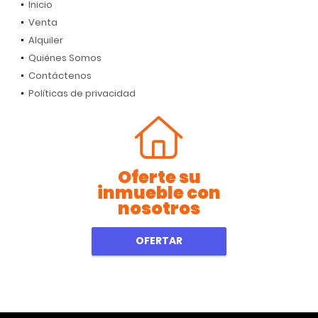
Inicio
Venta
Alquiler
Quiénes Somos
Contáctenos
Políticas de privacidad
Oferte su
inmueble con
nosotros
OFERTAR