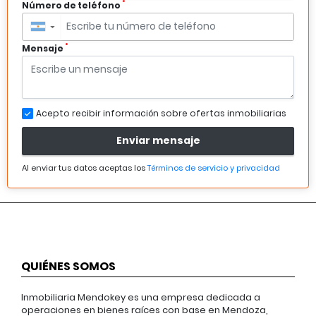
*
Número de teléfono
▼
*
Mensaje
Acepto recibir información sobre ofertas inmobiliarias
Enviar mensaje
Al enviar tus datos aceptas los
Términos de servicio y privacidad
QUIÉNES SOMOS
Inmobiliaria Mendokey es una empresa dedicada a
operaciones en bienes raíces con base en Mendoza,