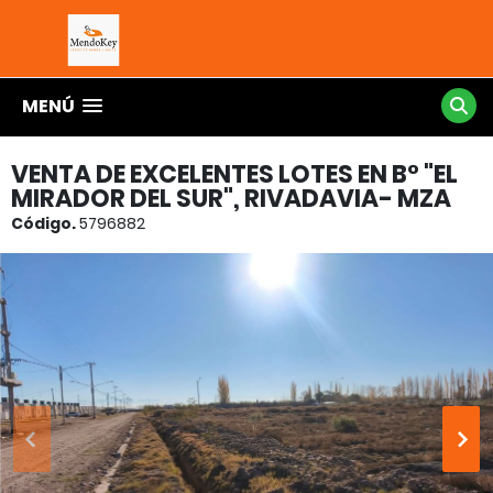
MENÚ
VENTA DE EXCELENTES LOTES EN B° "EL
MIRADOR DEL SUR", RIVADAVIA- MZA
Código.
5796882