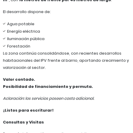
El desarrollo dispone de:
Agua potable
Energía eléctrica
Iluminación pública
Forestación
La zona continúa consolidándose, con recientes desarrollos
habitacionales del IPV frente al barrio, aportando crecimiento y
valorización al sector.
Valor contado.
Posibilidad de financiamiento y permuta.
Aclaración: los servicios poseen costo adicional.
¡Listos para escriturar!
Consultas y Visitas